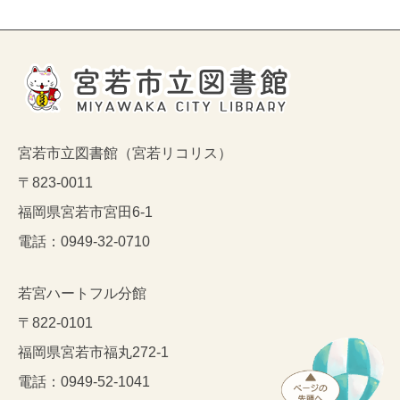
宮若市立図書館（宮若リコリス）
〒823-0011
福岡県宮若市宮田6-1
電話：0949-32-0710
若宮ハートフル分館
〒822-0101
福岡県宮若市福丸272-1
電話：0949-52-1041